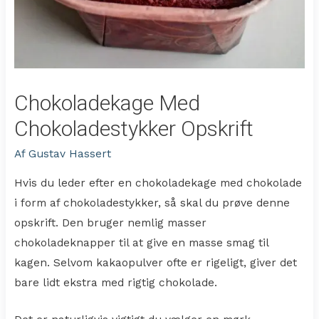
Chokoladekage Med
Chokoladestykker Opskrift
Af
Gustav Hassert
Hvis du leder efter en chokoladekage med chokolade
i form af chokoladestykker, så skal du prøve denne
opskrift. Den bruger nemlig masser
chokoladeknapper til at give en masse smag til
kagen. Selvom kakaopulver ofte er rigeligt, giver det
bare lidt ekstra med rigtig chokolade.