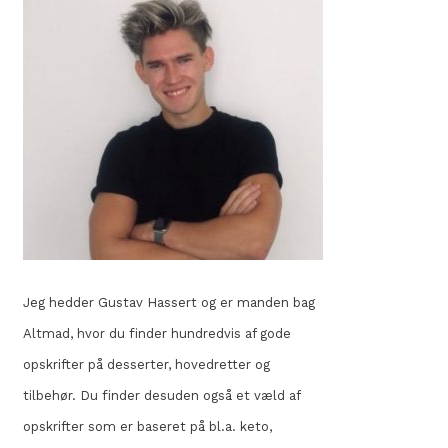
Jeg hedder Gustav Hassert og er manden bag
Altmad, hvor du finder hundredvis af gode
opskrifter på desserter, hovedretter og
tilbehør. Du finder desuden også et væld af
opskrifter som er baseret på bl.a. keto,