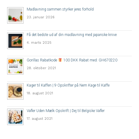
Madlavning sammen styrker jeres forhold
23. januar 2026
Få det bedste ud af din madlavning med japanske knive
4. marts 2025
Gorillas Rabatkode
100 DKK Rabat med: GH670220
28. oktober 2021
Kager til Kaffen | 9 Opskrifter på Nem Kage til Kaffe
18. august 2021
Vafler Uden Mælk Opskrift | Dej til Belgiske Vafler
17. august 2021