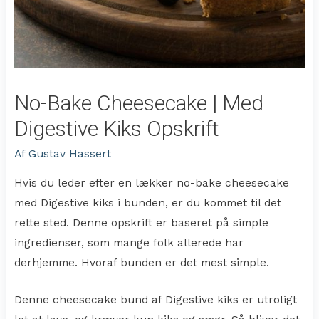
No-Bake Cheesecake | Med
Digestive Kiks Opskrift
Af
Gustav Hassert
Hvis du leder efter en lækker no-bake cheesecake
med Digestive kiks i bunden, er du kommet til det
rette sted. Denne opskrift er baseret på simple
ingredienser, som mange folk allerede har
derhjemme. Hvoraf bunden er det mest simple.
Denne cheesecake bund af Digestive kiks er utroligt