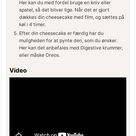
Her kan du med fordel bruge en kniv eller
spatel, så det bliver lige. Når det er gjort
dækkes din cheesecake med film, og sættes på
køl i 4 timer.
Efter din cheesecake er færdig har du
muligheden for at pynte den, som du ønsker.
Her kan det anbefales med Digestive krummer,
eller måske Oreos.
Video