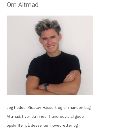
Om Altmad
Jeg hedder Gustav Hassert og er manden bag
Altmad, hvor du finder hundredvis af gode
opskrifter på desserter, hovedretter og