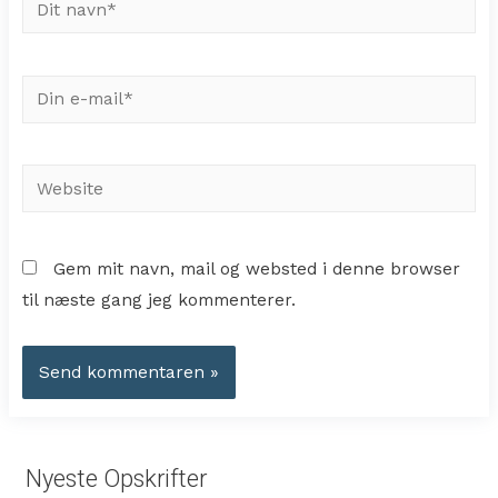
Dit
navn*
Din
e-
mail*
Website
Gem mit navn, mail og websted i denne browser
til næste gang jeg kommenterer.
Nyeste Opskrifter