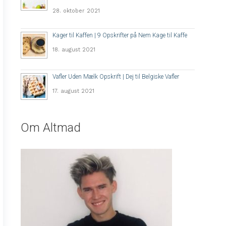
28. oktober 2021
Kager til Kaffen | 9 Opskrifter på Nem Kage til Kaffe
18. august 2021
Vafler Uden Mælk Opskrift | Dej til Belgiske Vafler
17. august 2021
Om Altmad