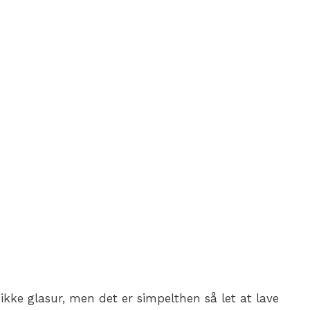
e glasur, men det er simpelthen så let at lave