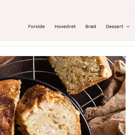
Forside
Hovedret
Brød
Dessert