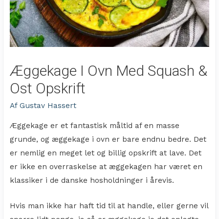
Æggekage I Ovn Med Squash &
Ost Opskrift
Af
Gustav Hassert
Æggekage er et fantastisk måltid af en masse
grunde, og æggekage i ovn er bare endnu bedre. Det
er nemlig en meget let og billig opskrift at lave. Det
er ikke en overraskelse at æggekagen har været en
klassiker i de danske hosholdninger i årevis.
Hvis man ikke har haft tid til at handle, eller gerne vil