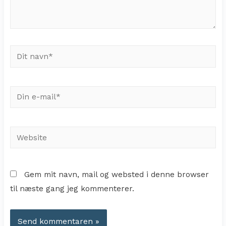
Dit
navn*
Din
e-
mail*
Website
Gem mit navn, mail og websted i denne browser
til næste gang jeg kommenterer.