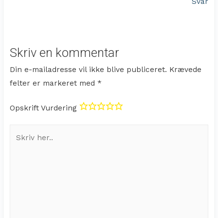
Svar
Skriv en kommentar
Din e-mailadresse vil ikke blive publiceret.
Krævede
felter er markeret med
*
Opskrift Vurdering
Skriv
her..