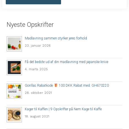
Nyeste Opskrifter
Madlavning sammen styrker jeres forhold
23. januar 2026
Få det bedste ud af din madlavning med japanske knive
4. marts 2025
Gorillas Rabatkode
100 DKK Rabat med: GH670220
28. oktober 2021
Kager til Kaffen | 9 Opskrifter på Nem Kage til Kaffe
18. august 2021