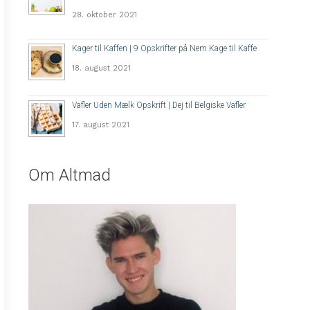
28. oktober 2021
Kager til Kaffen | 9 Opskrifter på Nem Kage til Kaffe
18. august 2021
Vafler Uden Mælk Opskrift | Dej til Belgiske Vafler
17. august 2021
Om Altmad