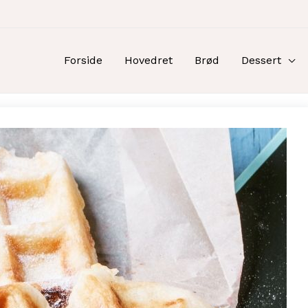
Forside
Hovedret
Brød
Dessert