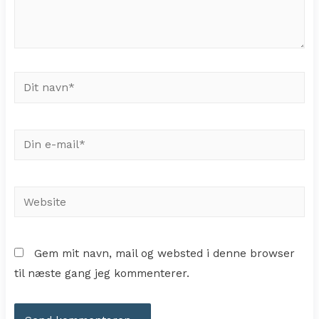
Dit
navn*
Din
e-
mail*
Website
Gem mit navn, mail og websted i denne browser
til næste gang jeg kommenterer.