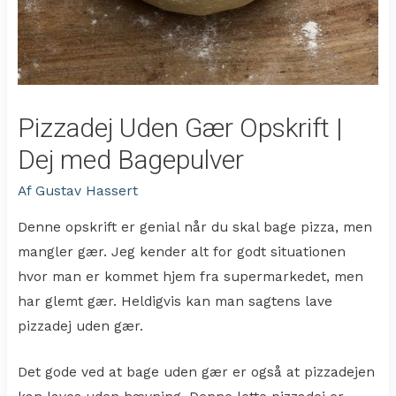
Pizzadej Uden Gær Opskrift |
Dej med Bagepulver
Af
Gustav Hassert
Denne opskrift er genial når du skal bage pizza, men
mangler gær. Jeg kender alt for godt situationen
hvor man er kommet hjem fra supermarkedet, men
har glemt gær. Heldigvis kan man sagtens lave
pizzadej uden gær.
Det gode ved at bage uden gær er også at pizzadejen