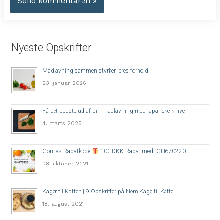
Nyeste Opskrifter
Madlavning sammen styrker jeres forhold
23. januar 2026
Få det bedste ud af din madlavning med japanske knive
4. marts 2025
Gorillas Rabatkode
100 DKK Rabat med: GH670220
28. oktober 2021
Kager til Kaffen | 9 Opskrifter på Nem Kage til Kaffe
18. august 2021