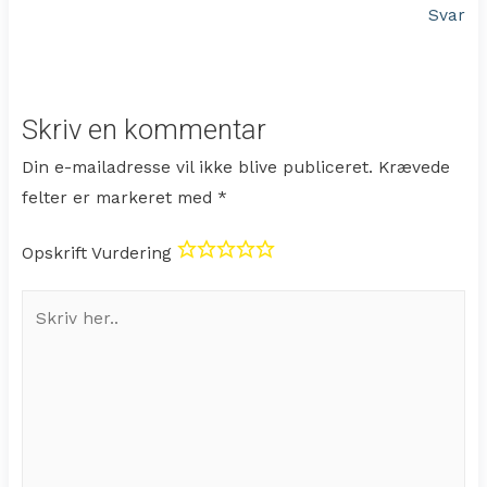
Svar
Skriv en kommentar
Din e-mailadresse vil ikke blive publiceret.
Krævede
felter er markeret med
*
Opskrift Vurdering
Skriv
her..