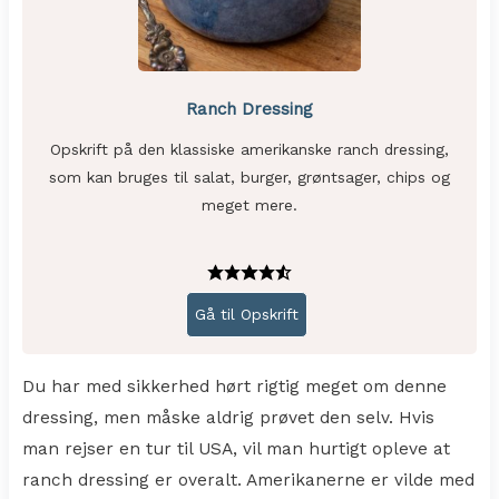
Ranch Dressing
Opskrift på den klassiske amerikanske ranch dressing,
som kan bruges til salat, burger, grøntsager, chips og
meget mere.
Gå til Opskrift
Du har med sikkerhed hørt rigtig meget om denne
dressing, men måske aldrig prøvet den selv. Hvis
man rejser en tur til USA, vil man hurtigt opleve at
ranch dressing er overalt. Amerikanerne er vilde med