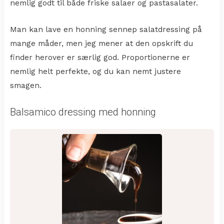
nemlig godt til både friske salaer og pastasalater.
Man kan lave en honning sennep salatdressing på
mange måder, men jeg mener at den opskrift du
finder herover er særlig god. Proportionerne er
nemlig helt perfekte, og du kan nemt justere
smagen.
Balsamico dressing med honning