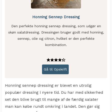
Honning Sennep Dressing
Den perfekte honning sennep dressing, som udgør en
skøn salatdressing. Dressingen bruger godt med honning,
sennep, olie og citron, hvilket er den perfekte
kombination.
Gå til Opskrift
Honning sennep dressing er blevet en utrolig
populær dressing i nyere tid. Du har med sikkerhed
set den blive brugt til mange af de færdig salater
man kan købe rundt omkring i landet. Den gør sig