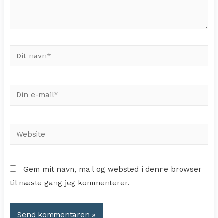
Dit
navn*
Din
e-
mail*
Website
Gem mit navn, mail og websted i denne browser
til næste gang jeg kommenterer.