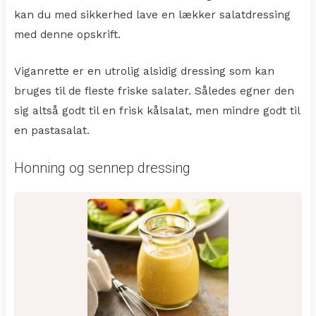
kan du med sikkerhed lave en lækker salatdressing
med denne opskrift.
Viganrette er en utrolig alsidig dressing som kan
bruges til de fleste friske salater. Således egner den
sig altså godt til en frisk kålsalat, men mindre godt til
en pastasalat.
Honning og sennep dressing