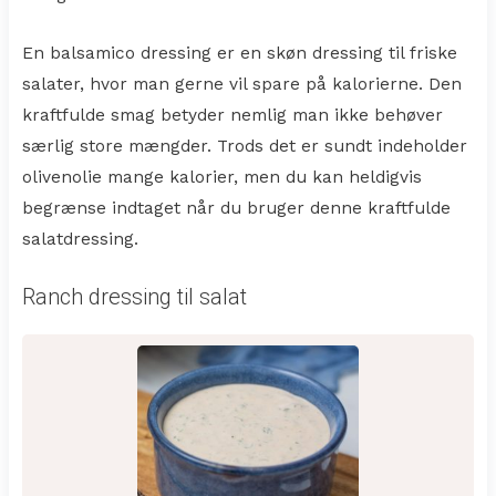
En balsamico dressing er en skøn dressing til friske
salater, hvor man gerne vil spare på kalorierne. Den
kraftfulde smag betyder nemlig man ikke behøver
særlig store mængder. Trods det er sundt indeholder
olivenolie mange kalorier, men du kan heldigvis
begrænse indtaget når du bruger denne kraftfulde
salatdressing.
Ranch dressing til salat