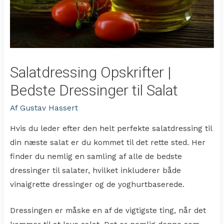
Salatdressing Opskrifter |
Bedste Dressinger til Salat
Af
Gustav Hassert
Hvis du leder efter den helt perfekte salatdressing til
din næste salat er du kommet til det rette sted. Her
finder du nemlig en samling af alle de bedste
dressinger til salater, hvilket inkluderer både
vinaigrette dressinger og de yoghurtbaserede.
Dressingen er måske en af de vigtigste ting, når det